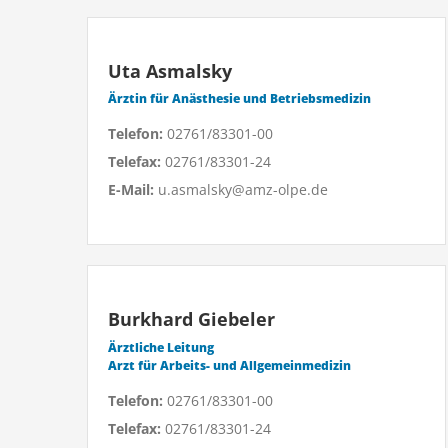
Uta Asmalsky
Ärztin für Anästhesie und Betriebsmedizin
Telefon:
02761/83301-00
Telefax:
02761/83301-24
E-Mail:
u.asmalsky@amz-olpe.de
Burkhard Giebeler
Ärztliche Leitung
Arzt für Arbeits- und Allgemeinmedizin
Telefon:
02761/83301-00
Telefax:
02761/83301-24