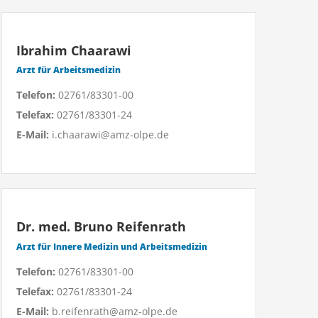
Ibrahim Chaarawi
Arzt für Arbeitsmedizin
Telefon:
02761/83301-00
Telefax:
02761/83301-24
E-Mail:
i.chaarawi@amz-olpe.de
Dr. med. Bruno Reifenrath
Arzt für Innere Medizin und Arbeitsmedizin
Telefon:
02761/83301-00
Telefax:
02761/83301-24
E-Mail:
b.reifenrath@amz-olpe.de