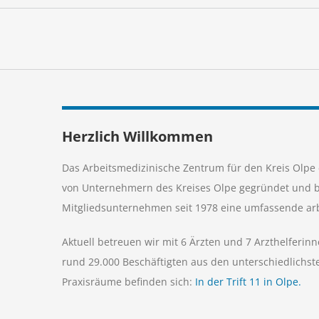
Herzlich Willkommen
Das Arbeitsmedizinische Zentrum für den Kreis Olpe 
von Unternehmern des Kreises Olpe gegründet und b
Mitgliedsunternehmen seit 1978 eine umfassende ar
Aktuell betreuen wir mit 6 Ärzten und 7 Arzthelferin
rund 29.000 Beschäftigten aus den unterschiedlichs
Praxisräume befinden sich:
In der Trift 11 in Olpe.