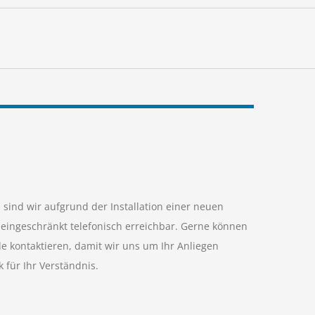
 sind wir aufgrund der Installation einer neuen
 eingeschränkt telefonisch erreichbar. Gerne können
e kontaktieren, damit wir uns um Ihr Anliegen
für Ihr Verständnis.