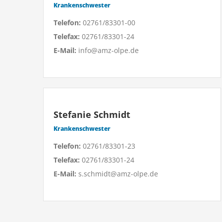
Krankenschwester
Telefon:
02761/83301-00
Telefax:
02761/83301-24
E-Mail:
info@amz-olpe.de
Stefanie Schmidt
Krankenschwester
Telefon:
02761/83301-23
Telefax:
02761/83301-24
E-Mail:
s.schmidt@amz-olpe.de