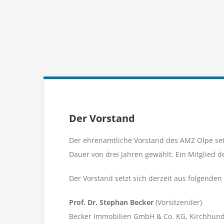
Der Vorstand
Der ehrenamtliche Vorstand des AMZ Olpe set
Dauer von drei Jahren gewählt. Ein Mitglied d
Der Vorstand setzt sich derzeit aus folgend
Prof. Dr. Stephan Becker
(Vorsitzender)
Becker Immobilien GmbH & Co. KG, Kirchhu