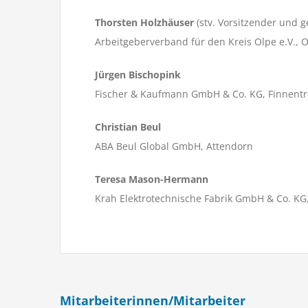
Thorsten Holzhäuser
(stv. Vorsitzender und 
Arbeitgeberverband für den Kreis Olpe e.V., 
Jürgen Bischopink
Fischer & Kaufmann GmbH & Co. KG, Finnent
Christian Beul
ABA Beul Global GmbH, Attendorn
Teresa Mason-Hermann
Krah Elektrotechnische Fabrik GmbH & Co. KG
Mitarbeiterinnen/Mitarbeiter