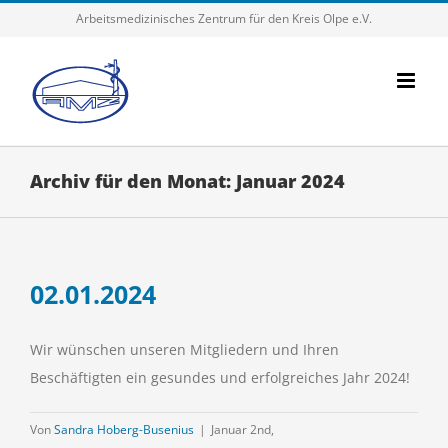
Zum
Arbeitsmedizinisches Zentrum für den Kreis Olpe e.V.
Inhalt
springen
Archiv für den Monat:
Januar 2024
02.01.2024
Wir wünschen unseren Mitgliedern und Ihren
Beschäftigten ein gesundes und erfolgreiches Jahr 2024!
Von
Sandra Hoberg-Busenius
|
Januar 2nd,